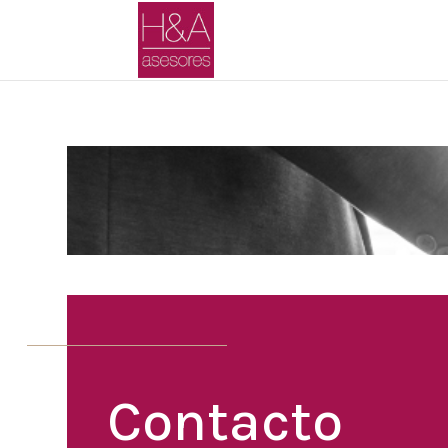
Contacto