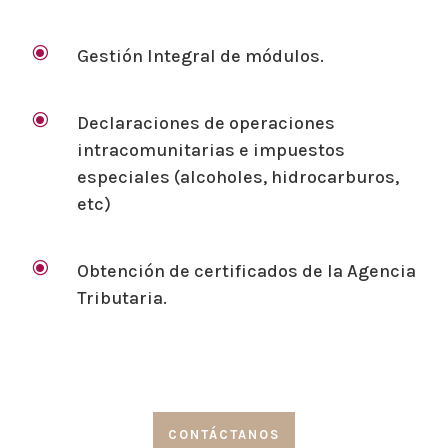
\
Gestión Integral de módulos.
\
Declaraciones de operaciones
intracomunitarias e impuestos
especiales (alcoholes, hidrocarburos,
etc)
\
Obtención de certificados de la Agencia
Tributaria.
CONTÁCTANOS