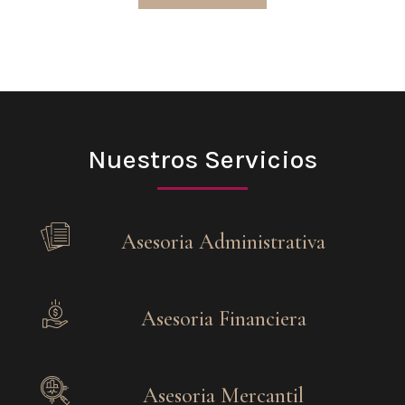
Nuestros Servicios
Asesoria Administrativa
Asesoria Financiera
Asesoria Mercantil