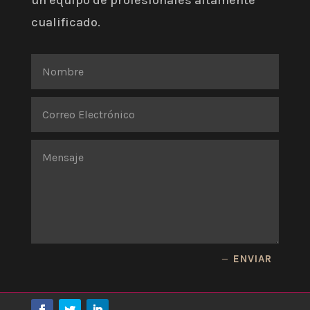
un equipo de profesionales altamente
cualificado.
ENVIAR