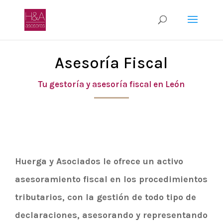
Asesoría Fiscal
Tu gestoría y asesoría fiscal en León
Huerga y Asociados le ofrece un activo
asesoramiento fiscal en los procedimientos
tributarios, con la gestión de todo tipo de
declaraciones, asesorando y representando