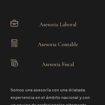
Asesoria Laboral
Asesoria Contable
Asesoria Fiscal
Somos una asesoría con una dilatada
experiencia en el ámbito nacional y con