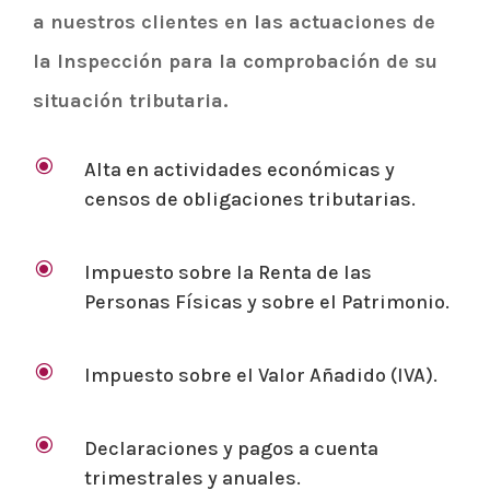
a nuestros clientes en las actuaciones de
la Inspección para la comprobación de su
situación tributaria.
\
Alta en actividades económicas y
censos de obligaciones tributarias.
\
Impuesto sobre la Renta de las
Personas Físicas y sobre el Patrimonio.
\
Impuesto sobre el Valor Añadido (IVA).
\
Declaraciones y pagos a cuenta
trimestrales y anuales.