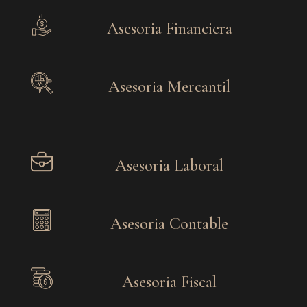
Asesoria Financiera
Asesoria Mercantil
Asesoria Laboral
Asesoria Contable
Asesoria Fiscal