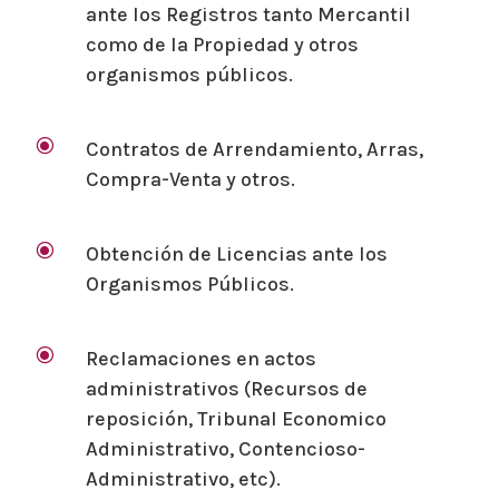
ante los Registros tanto Mercantil
como de la Propiedad y otros
organismos públicos.
\
Contratos de Arrendamiento, Arras,
Compra-Venta y otros.
\
Obtención de Licencias ante los
Organismos Públicos.
\
Reclamaciones en actos
administrativos (Recursos de
reposición, Tribunal Economico
Administrativo, Contencioso-
Administrativo, etc).