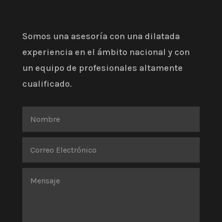
Somos una asesoría con una dilatada
experiencia en el ámbito nacional y con
un equipo de profesionales altamente
cualificado.