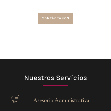
CONTÁCTANOS
Nuestros Servicios
Asesoria Administrativa