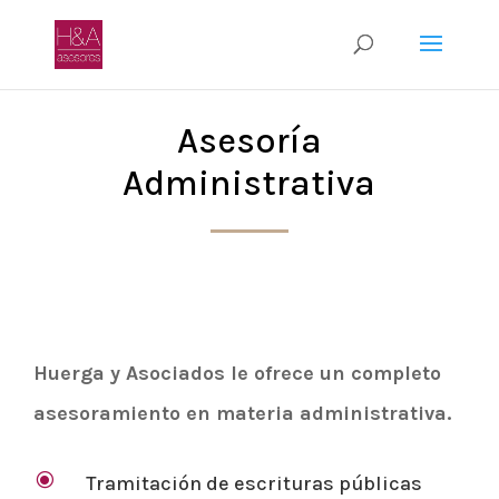
Asesoría
Administrativa
Huerga y Asociados le ofrece un completo
asesoramiento en materia administrativa.
\
Tramitación de escrituras públicas